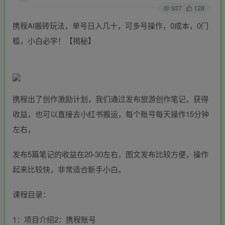
937
128
携程AI搬砖玩法，单号日入几十，可多号操作，0成本，0门
槛，小白必学！【揭秘】
携程出了创作激励计划，我们通过发布旅游创作笔记，获得
收益，也可以直接去小红书搬运，每个账号每天操作15分钟
左右，
发布5篇笔记的收益在20-30左右，图文发布比较方便，操作
起来比较快，非常适合新手小白。
课程目录：
1：项目介绍2：携程账号