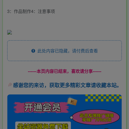
3：作品制作4：注意事项
此处内容已隐藏，请付费后查看
------本页内容已结束，喜欢请分享------
感谢您的来访，获取更多精彩文章请收藏本站。