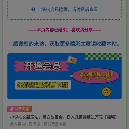
此处内容已隐藏，请付费后查看
------本页内容已结束，喜欢请分享------
感谢您的来访，获取更多精彩文章请收藏本站。
付费阅读
小说推文新玩法，黑岩故事会，日入几百甚至过万元【揭秘】
此内容为付费阅读，请付费后查看