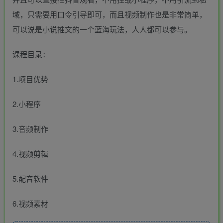
域，只需要用口令引导即可，而且视频制作也是非常简单，
可以说是小说推文的一个蓝海玩法，人人都可以参与。
课程目录：
1.项目优势
2.小程序
3.音频制作
4.视频剪辑
5.配音软件
6.视频素材