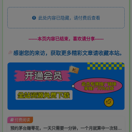
此处内容已隐藏，请付费后查看
------本页内容已结束，喜欢请分享------
感谢您的来访，获取更多精彩文章请收藏本站。
付费阅读
预约茅台赚零花，一天只需要一分钟，一个月就算中一次轻松赚600-1000【揭秘】