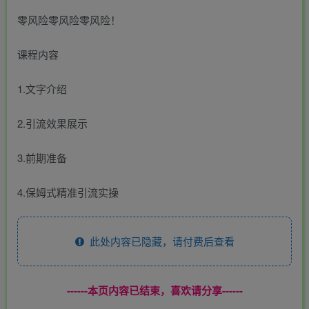
零风险零风险零风险！
课程内容
1.文字介绍
2.引流效果展示
3.前期准备
4.保姆式精准引流实操
此处内容已隐藏，请付费后查看
------本页内容已结束，喜欢请分享------