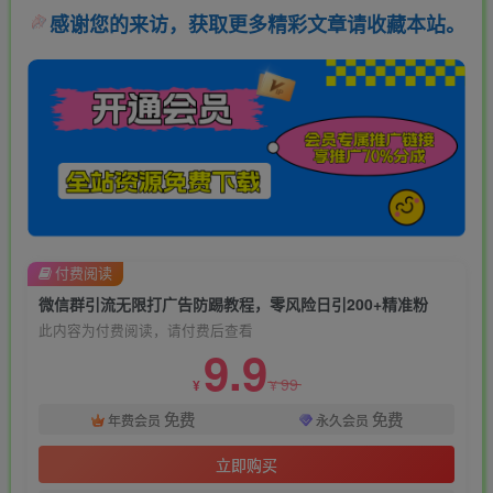
感谢您的来访，获取更多精彩文章请收藏本站。
付费阅读
微信群引流无限打广告防踢教程，零风险日引200+精准粉
此内容为付费阅读，请付费后查看
9.9
99
¥
¥
免费
免费
年费会员
永久会员
立即购买