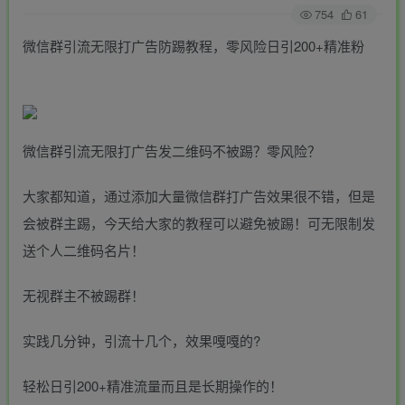
754
61
微信群引流无限打广告防踢教程，零风险日引200+精准粉
微信群引流无限打广告发二维码不被踢？零风险？
大家都知道，通过添加大量微信群打广告效果很不错，但是
会被群主踢，今天给大家的教程可以避免被踢！可无限制发
送个人二维码名片！
无视群主不被踢群！
实践几分钟，引流十几个，效果嘎嘎的?
轻松日引200+精准流量而且是长期操作的！