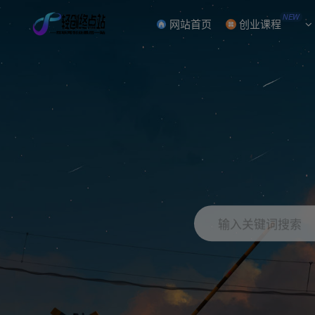
NEW
网站首页
创业课程
输入关键词搜索