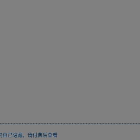
内容已隐藏，请付费后查看