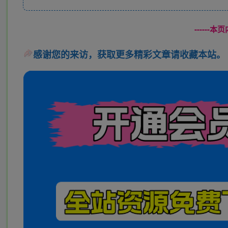
------
感谢您的来访，获取更多精彩文章请收藏本站。