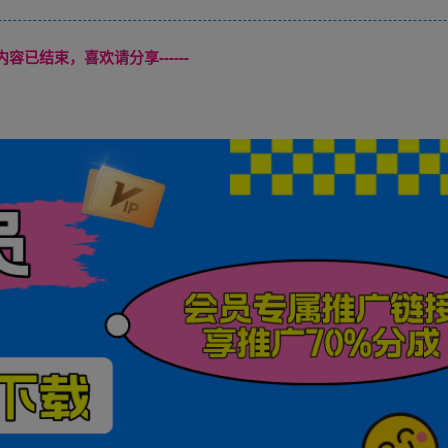
本页内容已结束，喜欢请分享------