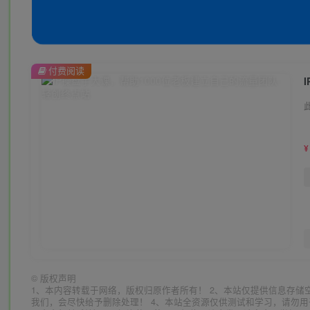
付费阅读
¥
©
版权声明
1、本内容转载于网络，版权归原作者所有！ 2、本站仅提供信息存储
我们，会尽快给予删除处理！ 4、本站全资源仅供测试和学习，请勿用