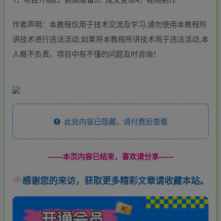
作者声明：本教程仅用于技术交流及学习,请勿使用本教程所
讲技术进行违法活动,如果将本教程所讲技术用于违法活动,本
人概不负责。项目中有不懂的问题及时咨询！
此处内容已隐藏，请付费后查看
------本页内容已结束，喜欢请分享------
感谢您的来访，获取更多精彩文章请收藏本站。