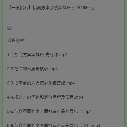
【一度招商】招商方案系统实操班 价值1980元
课程内容：
1-1.招商方案实操班-先导课.mp4
2-2.招商的本质与核心.mp4
3-3.招商前的六大核心系统搭建.mp4
4-4.找对方向优化和定位品牌及项目.mp4
5-5.与众不同九个方面打造产品差异化上.mp4
6-6.与众不同九个方面打造产品差异化（下）.mp4