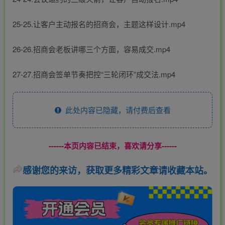
25-25.让客户主动报名的招商会，主题这样设计.mp4
26-26.招商会老板讲哪三个方面，容易成交.mp4
27-27.招商会签单节奏把控“三轮闭环”成交法.mp4
此处内容已隐藏，请付费后查看
------本页内容已结束，喜欢请分享------
感谢您的来访，获取更多精彩文章请收藏本站。