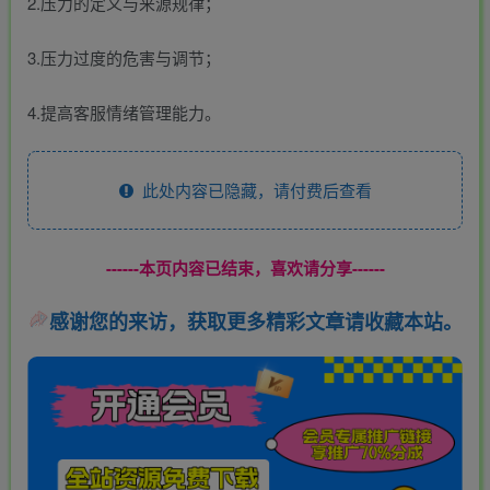
2.压力的定义与来源规律；
3.压力过度的危害与调节；
4.提高客服情绪管理能力。
此处内容已隐藏，请付费后查看
------本页内容已结束，喜欢请分享------
感谢您的来访，获取更多精彩文章请收藏本站。