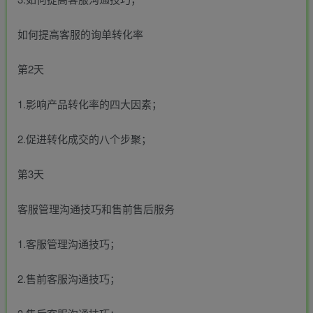
如何提高客服的询单转化率
第2天
1.影响产品转化率的四大因素；
2.促进转化成交的八个步聚；
第3天
客服管理沟通技巧和售前售后服务
1.客服管理沟通技巧；
2.售前客服沟通技巧；