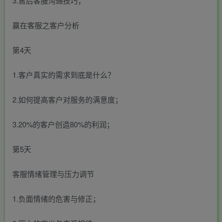
3.售后客服沟通技巧；
赢在客服之客户分析
第4天
1.客户真实的需求到底是什么？
2.如何提高客户对服务的满意度；
3.20%的客户创造80%的利润；
第5天
客服情绪管理与压力调节
1.负面情绪的危害与修正；