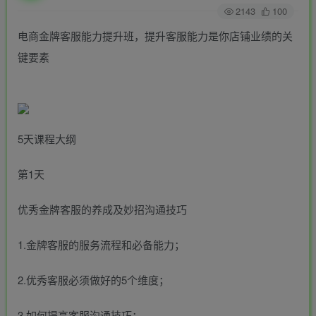
2143
100
电商金牌客服能力提升班，提升客服能力是你店铺业绩的关
键要素
5天课程大纲
第1天
优秀金牌客服的养成及妙招沟通技巧
1.金牌客服的服务流程和必备能力；
2.优秀客服必须做好的5个维度；
3.如何提高客服沟通技巧；