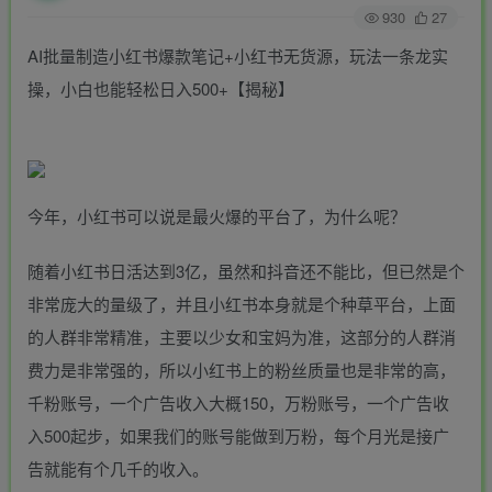
930
27
AI批量制造小红书爆款笔记+小红书无货源，玩法一条龙实
操，小白也能轻松日入500+【揭秘】
今年，小红书可以说是最火爆的平台了，为什么呢？
随着小红书日活达到3亿，虽然和抖音还不能比，但已然是个
非常庞大的量级了，并且小红书本身就是个种草平台，上面
的人群非常精准，主要以少女和宝妈为准，这部分的人群消
费力是非常强的，所以小红书上的粉丝质量也是非常的高，
千粉账号，一个广告收入大概150，万粉账号，一个广告收
入500起步，如果我们的账号能做到万粉，每个月光是接广
告就能有个几千的收入。