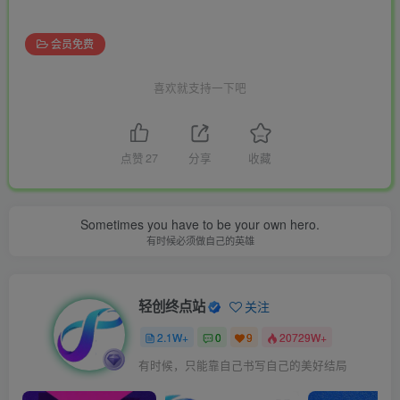
会员免费
喜欢就支持一下吧
点赞
27
分享
收藏
Sometimes you have to be your own hero.
有时候必须做自己的英雄
轻创终点站
关注
2.1W+
0
9
20729W+
有时候，只能靠自己书写自己的美好结局