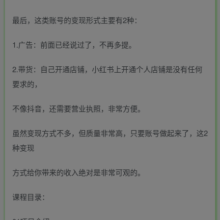
最后，这类账号的变现形式主要有2种：
1.广告：前面已经说过了，不再多提。
2.带货：自己开通店铺，小红书上开通个人店铺是没有任何
要求的，
不像抖音，还需要营业执照，非常方便。
虽然变现方式不多，但质量非常高，只要账号做起来了，这2
种变现
方式给你带来的收入绝对是非常可观的。
课程目录：