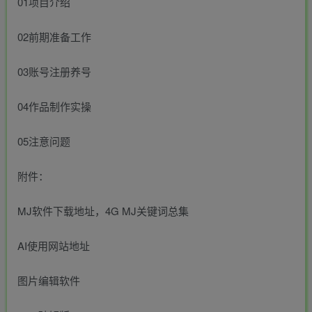
01项目介绍
02前期准备工作
03账号注册养号
04作品制作实操
05注意问题
附件：
MJ软件下载地址，4G MJ关键词总集
AI使用网站地址
图片编辑软件