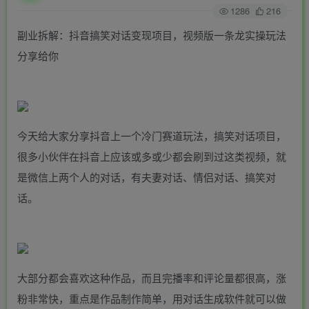
1286
216
副业拆解：抖音搞笑对话变现项目，视频版一条龙实操玩法
分享给你
今天给大家分享抖音上一个冷门赛道玩法，搞笑对话项目，
很多小伙伴在抖音上应该或多或少都会刷到过这类视频，就
是微信上两个人的对话，有夫妻对话、情侣对话、搞笑对
话。
大部分都会喜欢这种作品，而且完播率和评论量都很高，涨
粉非常快，重点是作品制作简单，用对话生成软件就可以做