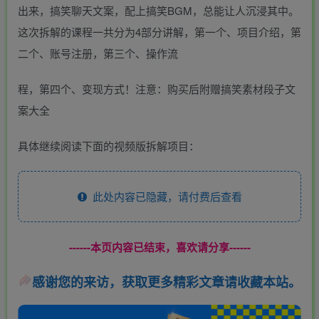
出来，搞笑聊天文案，配上搞笑BGM，总能让人沉浸其中。
这次拆解的课程一共分为4部分讲解，第一个、项目介绍，第
二个、账号注册，第三个、操作流
程，第四个、变现方式！注意：购买后附赠搞笑素材段子文
案大全
具体继续阅读下面的视频版拆解项目：
此处内容已隐藏，请付费后查看
------本页内容已结束，喜欢请分享------
感谢您的来访，获取更多精彩文章请收藏本站。