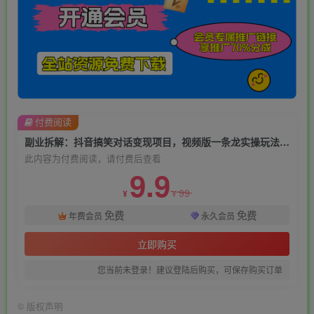
付费阅读
副业拆解：抖音搞笑对话变现项目，视频版一条龙实操玩法分享给你
此内容为付费阅读，请付费后查看
9.9
99
¥
¥
免费
免费
年费会员
永久会员
立即购买
您当前未登录！建议登陆后购买，可保存购买订单
©
版权声明