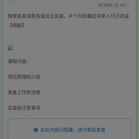
2656
161
独家首发咸鱼盲盒玩法实操，半个月批量起号单人15万收益
【揭秘】
课程内容：
项目原理和介绍
准备工作和流程
实操和注意事项
此处内容已隐藏，请付费后查看