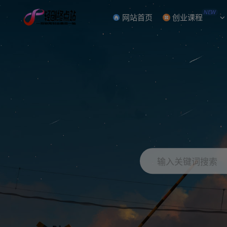
NEW
网站首页
创业课程
输入关键词搜索