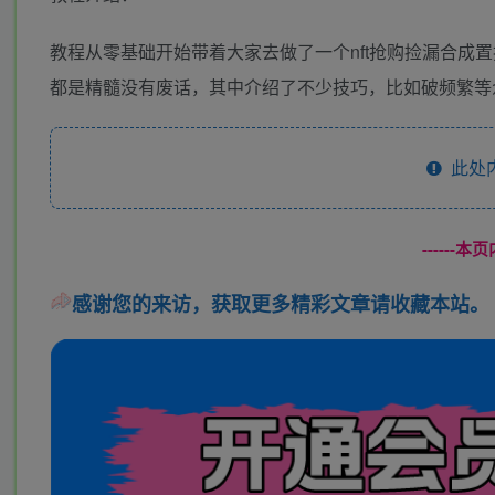
教程从零基础开始带着大家去做了一个nft抢购捡漏合成
都是精髓没有废话，其中介绍了不少技巧，比如破频繁等
此处
------
感谢您的来访，获取更多精彩文章请收藏本站。