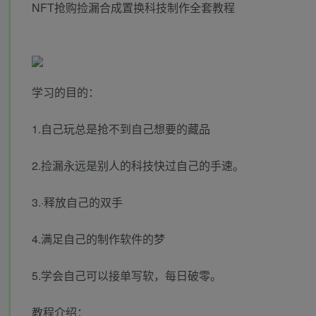
NFT抢购捡漏合成置换科技制作全套教程
学习的目的：
1.自己玩总是抢不到自己想要的藏品
2.捡漏永远是别人的科技快过自己的手速。
3.·释放自己的双手
4.满足自己的制作软件的梦
5.学会自己可以接单写软，每日破零。
教程介绍：