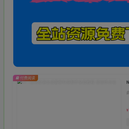
付费阅读
¥