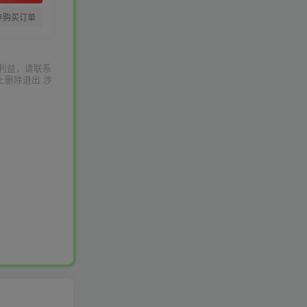
存购买订单
利益，请联系
上删除退出 涉