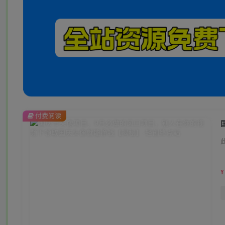
付费阅读
¥