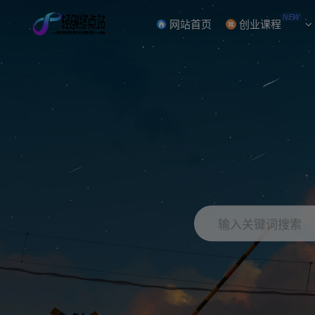
NEW
网站首页
创业课程
输入关键词搜索