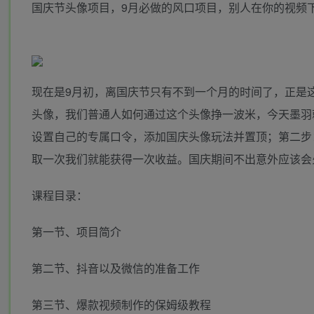
国庆节头像项目，9月必做的风口项目，别人在你的视频
现在是9月初，离国庆节只有不到一个月的时间了，正是
头像，我们普通人如何通过这个头像挣一波米，今天墨羽
设置自己的专属口令，添加国庆头像玩法并置顶​；第二步
取一次我们就能获得一次收益​。国庆期间不出意外应该会
课程目录：
第一节、项目简介
第二节、抖音以及微信的准备工作
第三节、爆款视频制作的保姆级教程