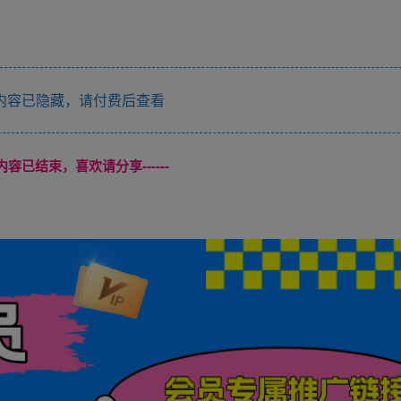
内容已隐藏，请付费后查看
本页内容已结束，喜欢请分享------