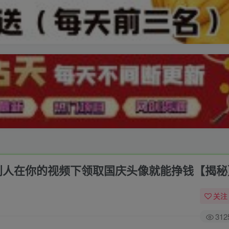
别人在你的视频下领取国庆头像就能挣钱【揭秘
关注
312