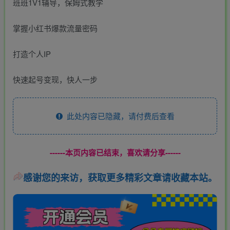
班班1V1辅导，保姆式教学
掌握小红书爆款流量密码
打造个人IP
快速起号变现，快人一步
此处内容已隐藏，请付费后查看
------本页内容已结束，喜欢请分享------
感谢您的来访，获取更多精彩文章请收藏本站。