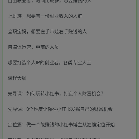
自由职业者，时间比较多，想要赚钱的人
上班族，想要有一份副业收入的人群
全职宝妈，想要左手带娃右手赚钱的人
自媒体运营，电商的人员
想要打造个人IP的创业者，各类专业人士
课程大纲
先导课：如何玩转小红书，打造个人财富机会？
先导课：3个维度让你在小红书发掘自己的财富机会
定位篇：做一个能赚钱的小红书博主从准确定位开始