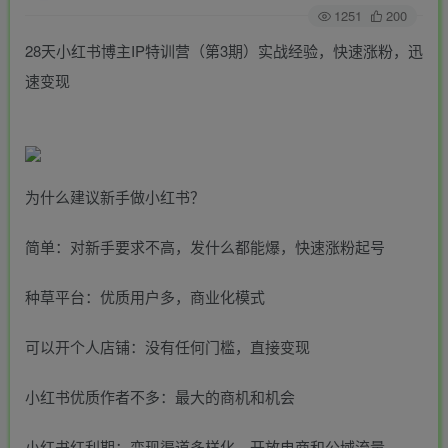
1251
200
28天小红书博主IP特训营（第3期）实战经验，快速涨粉，迅
速变现
为什么建议新手做小红书？
简单：对新手要求不高，发什么都能爆，快速涨粉起号
种草平台：优质用户多，商业化模式
可以开个人店铺：没有任何门槛，直接变现
小红书优质作者不多：最大的商机和机会
小红书红利期：变现渠道多样化，开放电商和公域流量