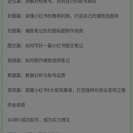
定位篇：拆解对标账号，找到自己的起号路径
封面篇：读懂小红书的推荐机制，打造自己的爆款选题库
封面篇：爆款笔记的封面标题制作指南
图文篇：如何写好一篇小红书图文笔记
视频篇：如何制作爆款视频笔记
数据篇：数据分析与账号运营
变现篇：掌握小红书5大变现渠道，打造独特化商业变现之路
你会收获
从0到1成功起号，成为实力博主