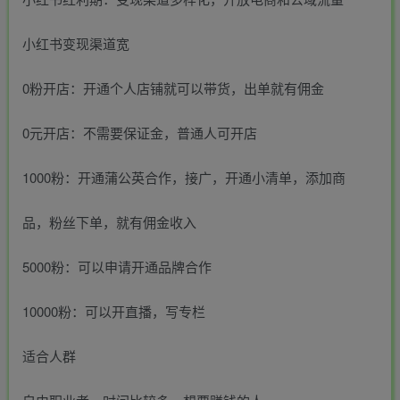
小红书变现渠道宽
0粉开店：开通个人店铺就可以带货，出单就有佣金
0元开店：不需要保证金，普通人可开店
1000粉：开通蒲公英合作，接广，开通小清单，添加商
品，粉丝下单，就有佣金收入
5000粉：可以申请开通品牌合作
10000粉：可以开直播，写专栏
适合人群