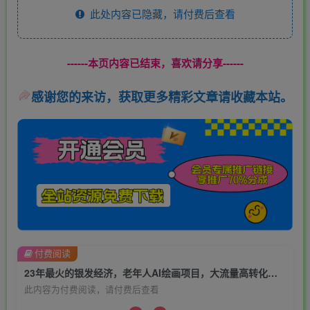
此处内容已隐藏，请付费后查看
------本页内容已结束，喜欢请分享------
感谢您的来访，获取更多精彩文章请收藏本站。
付费阅读
23年最火的银发经济，老年人AI绘画项目，大流量高转化，未来趋势大风口【揭秘】
此内容为付费阅读，请付费后查看