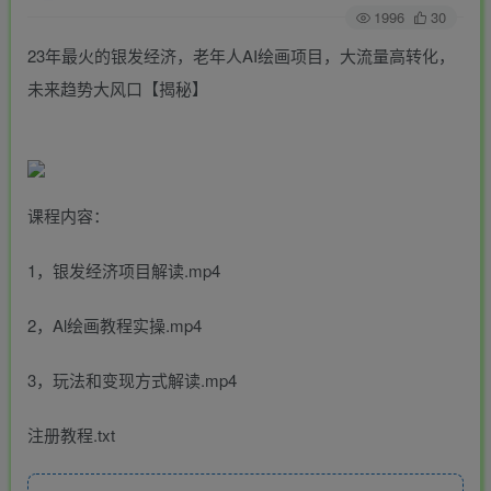
1996
30
23年最火的银发经济，老年人AI绘画项目，大流量高转化，
未来趋势大风口【揭秘】
课程内容：
1，银发经济项目解读.mp4
2，Al绘画教程实操.mp4
3，玩法和变现方式解读.mp4
注册教程.txt