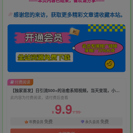
------本页内容已结束，喜欢请分享------
感谢您的来访，获取更多精彩文章请收藏本站。
付费阅读
【独家首发】日引流500+的治愈系短视频，当天变现，小白月入过万首
此内容为付费阅读，请付费后查看
9.9
99
¥
¥
免费
免费
年费会员
永久会员