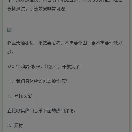
长期测试，引流效果非常可观
作品无脑搬运，不需要思考，不需要作图，更不需要你做视
频。
从0-1保姆级教程，赶紧冲，干就完了！
一、我们具体应该怎么操作呢？
1、寻找文案
直接收集热门音乐下面的热门评论。
2、素材