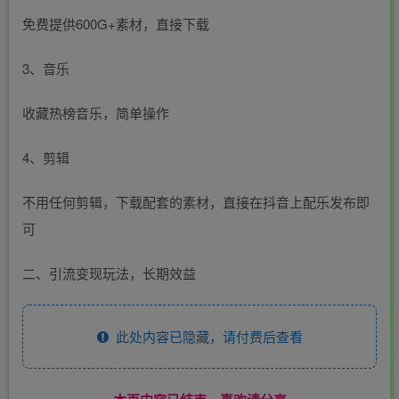
免费提供600G+素材，直接下载
3、音乐
收藏热榜音乐，简单操作
4、剪辑
不用任何剪辑，下载配套的素材，直接在抖音上配乐发布即
可
二、引流变现玩法，长期效益
此处内容已隐藏，请付费后查看