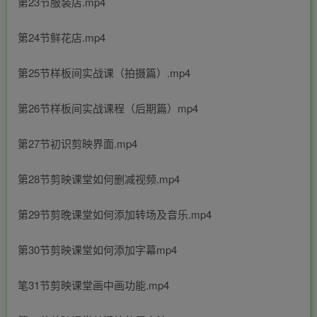
第23节服装店.mp4
第24节鲜花店.mp4
第25节样板间实战课（拍摄篇）.mp4
第26节样板间实战课程（后期篇）mp4
第27节初识剪映界面.mp4
第28节剪映课堂如何删减视频.mp4
第29节剪晚课堂如何添加转场及音乐.mp4
第30节剪映课堂如何添加字幕mp4
笔31节剪映课堂画中画功能.mp4