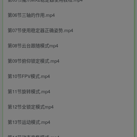
第06节三轴的作用.mp4
第07节使用稳定器正确姿势.mp4
第08节云台跟随模式mp4
第09节俯仰锁定模式.mp4
第10节FPV模式.mp4
第11节旋转模式.mp4
第12节全锁定模式mp4
第13节运动模式.mp4