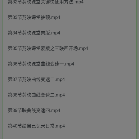
第32节剪映课堂关键快使用方法.mp4
第33节剪映课堂抽顿.mp4
第34节剪映课堂票版.mp4
第35节剪映课堂蒙版之三联画开场.mp4
第36节剪映课堂曲线变速一.mp4
第37节剪映曲线变速二.mp4
第38节剪映曲线变速二.mp4
第39节映曲线变速四.mp4
第40节给自己记录日常.mp4