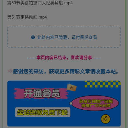
第50节美食拍摄四大经典角度.mp4
第51节定格动画.mp4
此处内容已隐藏，请付费后查看
------本页内容已结束，喜欢请分享------
感谢您的来访，获取更多精彩文章请收藏本站。