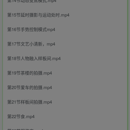
第14节动态变焦模式.mp4
第15节延时摄影与运动处时.mp4
第16节手势控制模式mp4
第17节文艺小清新，mp4
第18节人物融入样板间.mp4
第19节茶楼的拍摄.mp4
第20节爱车的拍摄.mp4
第21节样板间拍摄.mp4
第22节食.mp4