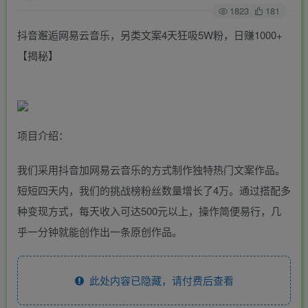
1823
181
抖音邂逅网易云音乐，另类文案4天狂吸5W粉，日赚1000+
【揭秘】
项目介绍：
我们采用抖音加网易云音乐的方式制作独特热门文案作品。
短短四天内，我们的挑战榜粉丝数量增长了4万。通过搭配多
种变现方式，每天收入可达500元以上，操作简便易行，几
乎一分钟就能创作出一条原创作品。
此处内容已隐藏，请付费后查看