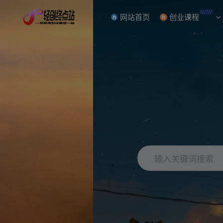
NEW
网站首页
创业课程
输入关键词搜索