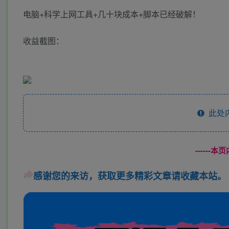
电脑+科学上网工具+几十块成本+脚本已经破解！
收益截图：
此处
------
感谢您的来访，获取更多精彩文章请收藏本站。