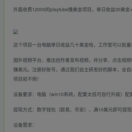
外面收费12000的playtube撸美金项目，单日收益30
这个项目一台电脑单日收益几十美金哈，工作室可以批量
国外视频平台，推出创作者发布视频，并分享、点击视频中
赚美元。注册好账号，通过我们自主研发好的脚本，全自
项目就不倒！
设备要求：电脑（win10系统，配置太低可自行升级）
提现方式：数字钱包（欧易、币安）、满10美元即可提现
设备需求：