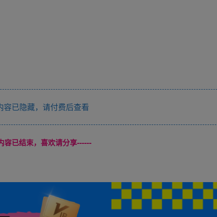
内容已隐藏，请付费后查看
本页内容已结束，喜欢请分享------