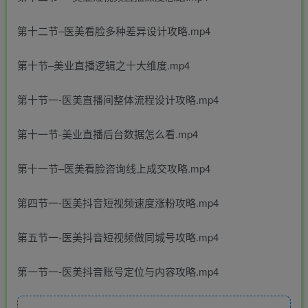
第十二节–医美看脸多种差异设计攻略.mp4
第十节–美业直播逻辑之十大维度.mp4
第十节一-医美直播间整体流程设计攻略.mp4
第十一节-美业直播后台数据怎么看.mp4
第十一节–医美看脸咨询线上成交攻略.mp4
第四节一-医美抖音短视频速度涨粉攻略.mp4
第五节一-医美抖音短视频做同城号攻略.mp4
第一节一-医美抖音账号定位与内容攻略.mp4