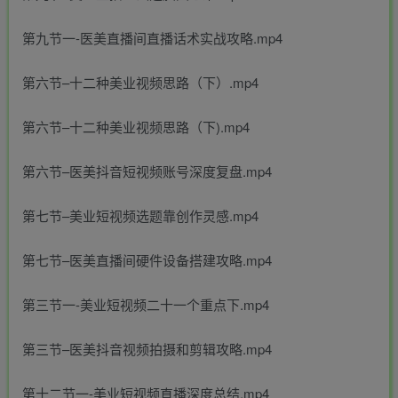
第九节一-医美直播间直播话术实战攻略.mp4
第六节–十二种美业视频思路（下）.mp4
第六节–十二种美业视频思路（下).mp4
第六节–医美抖音短视频账号深度复盘.mp4
第七节–美业短视频选题靠创作灵感.mp4
第七节–医美直播间硬件设备搭建攻略.mp4
第三节一-美业短视频二十一个重点下.mp4
第三节–医美抖音视频拍摄和剪辑攻略.mp4
第十二节一-美业短视频直播深度总结.mp4