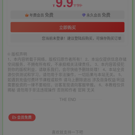
9.9
99
¥
¥
免费
免费
年费会员
永久会员
立即购买
您当前未登录！建议登陆后购买，可保存购买订单
©
版权声明
1、本内容转载于网络，版权归原作者所有！ 2、本站仅提供信息存储
空间服务，不拥有所有权，不承担相关法律责任。 3、本内容若侵犯
到你的版权利益，请联系我们，会尽快给予删除处理！ 4、本站全资
源仅供测试和学习，请勿用于非法操作，一切后果与本站无关。 5、
如遇到充值付费环节课程或软件 请马上删除退出 涉及自身权益/利益
需要投资的一律不要相信，访客发现请向客服举报。 6、本教程仅供
揭秘 请勿用于非法违规操作 否则和作者 官网 无关
THE END
会员免费
喜欢就支持一下吧