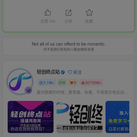
点赞
104
分享
收藏
Not all of us can offord to be romantic.
并不是我们所有的人都会拥有浪漫
轻创终点站
关注
2.1W+
0
9
20729W+
面对困难的时候，要勇敢、执着、不畏艰辛地去战胜它
你还在到处找项目？还在当韭菜？我靠卖项目一个月收入5万+，曾经我也是个失败者。
全网VIP课程 无损下载~