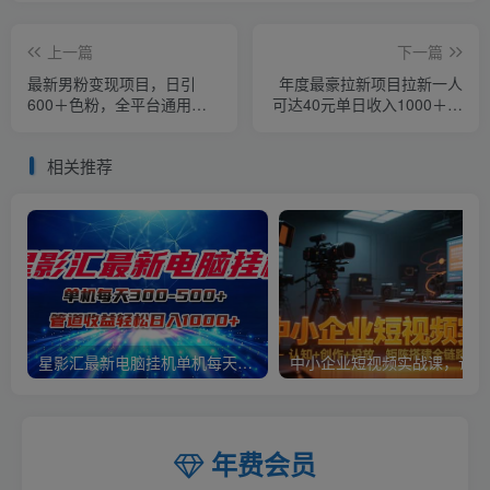
上一篇
下一篇
最新男粉变现项目，日引
年度最豪拉新项目拉新一人
600＋色粉，全平台通用，
可达40元单日收入1000＋红
轻松日入500＋【揭秘】
薯推广计划实操教程【揭
秘】
相关推荐
星影汇最新电脑挂机单机每天300+团队管道收益轻松日入1000+
中小
年费会员