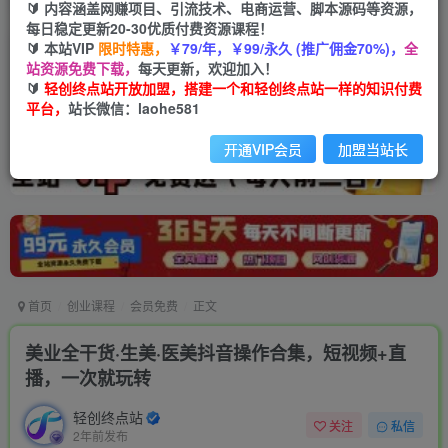
🔰 内容涵盖网赚项目、引流技术、电商运营、脚本源码等资源，
每日稳定更新20-30优质付费资源课程！
🔰 本站VIP
限时特惠，
￥79/年，￥99/永久 (推广佣金70%)，
全
站资源免费下载，
每天更新，欢迎加入！
🔰
轻创终点站开放加盟，搭建一个和轻创终点站一样的知识付费
平台，
站长微信：laohe581
开通VIP会员
加盟当站长
首页
创业课程
会员免费
正文
美业全干货·生美·医美抖音操作合集，短视频+直
播，一次就玩转
轻创终点站
关注
私信
2年前发布