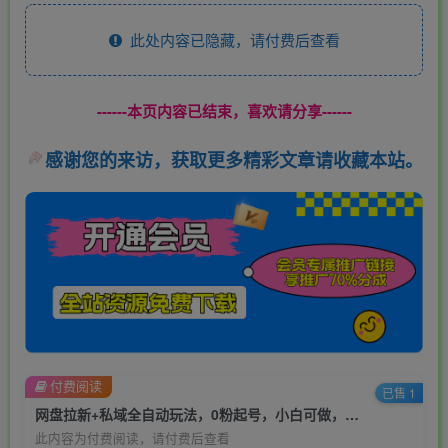
此处内容已隐藏，请付费后查看
------本页内容已结束，喜欢请分享------
感谢您的来访，获取更多精彩文章请收藏本站。
付费阅读
已售 1
网盘拉新+私域全自动玩法，0粉起号，小白可做，当天见收益，已测单日破5000
此内容为付费阅读，请付费后查看