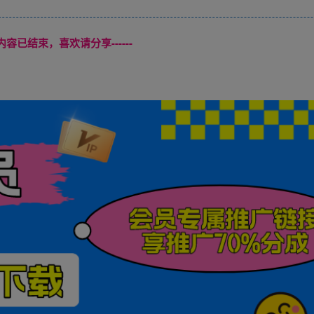
本页内容已结束，喜欢请分享------