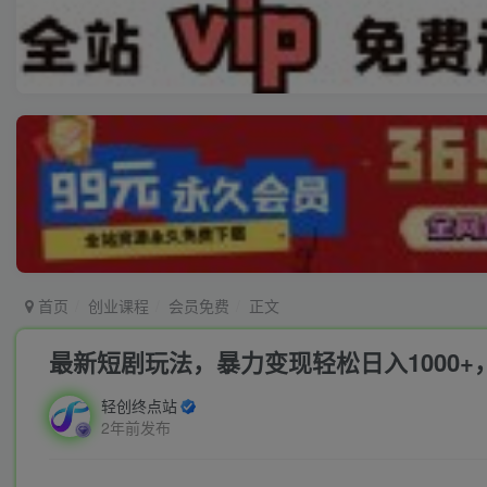
首页
创业课程
会员免费
正文
最新短剧玩法，暴力变现轻松日入1000+
轻创终点站
2年前发布