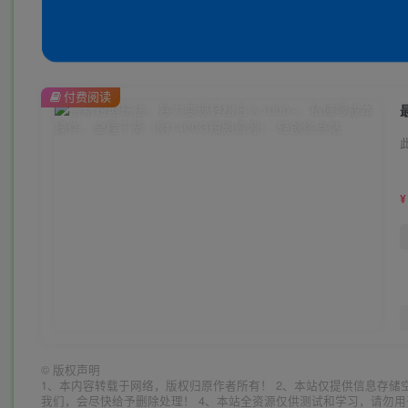
付费阅读
¥
©
版权声明
1、本内容转载于网络，版权归原作者所有！ 2、本站仅提供信息存储
我们，会尽快给予删除处理！ 4、本站全资源仅供测试和学习，请勿用