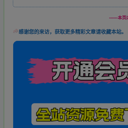
------
感谢您的来访，获取更多精彩文章请收藏本站。