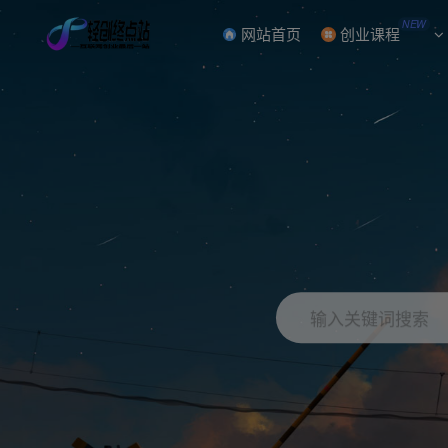
NEW
网站首页
创业课程
输入关键词搜索