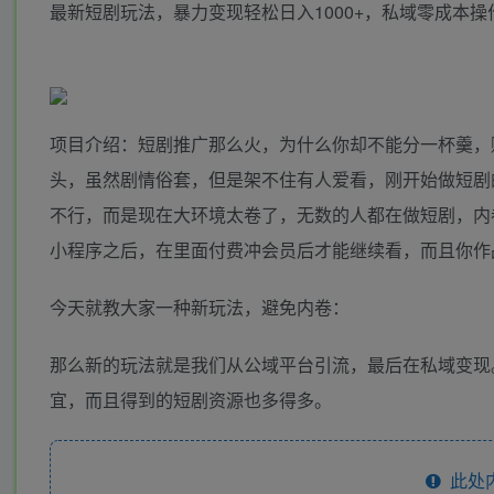
最新短剧玩法，暴力变现轻松日入1000+，私域零成本操
项目介绍：短剧推广那么火，为什么你却不能分一杯羹，
头，虽然剧情俗套，但是架不住有人爱看，刚开始做短剧
不行，而是现在大环境太卷了，无数的人都在做短剧，内
小程序之后，在里面付费冲会员后才能继续看，而且你作
今天就教大家一种新玩法，避免内卷：
那么新的玩法就是我们从公域平台引流，最后在私域变现
宜，而且得到的短剧资源也多得多。
此处