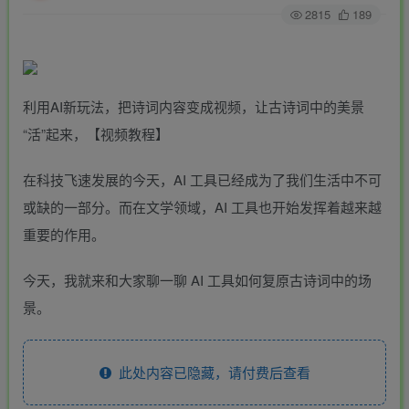
2815
189
利用AI新玩法，把诗词内容变成视频，让古诗词中的美景
“活”起来，【视频教程】
在科技飞速发展的今天，AI 工具已经成为了我们生活中不可
或缺的一部分。而在文学领域，AI 工具也开始发挥着越来越
重要的作用。
今天，我就来和大家聊一聊 AI 工具如何复原古诗词中的场
景。
此处内容已隐藏，请付费后查看