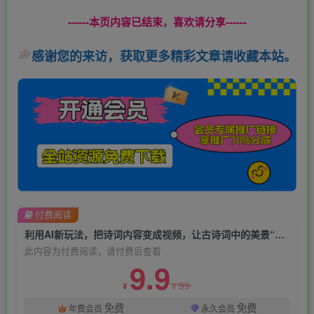
------本页内容已结束，喜欢请分享------
感谢您的来访，获取更多精彩文章请收藏本站。
付费阅读
利用AI新玩法，把诗词内容变成视频，让古诗词中的美景“活”起来，【视频教程】
此内容为付费阅读，请付费后查看
9.9
99
¥
¥
免费
免费
年费会员
永久会员