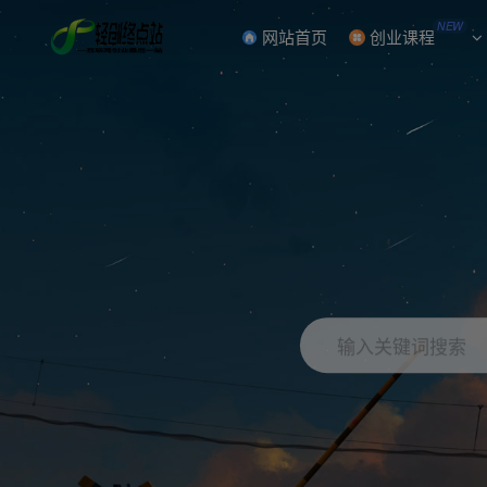
NEW
网站首页
创业课程
输入关键词搜索