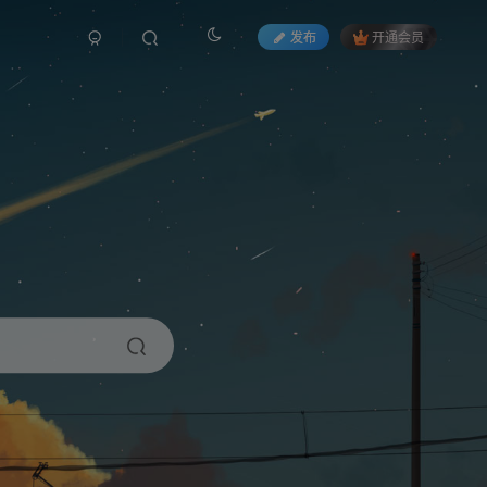
发布
开通会员