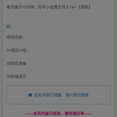
每天操作10分钟，知乎小说推文月入1w+【揭秘】
项目内容：
01项目介绍
02项目准备
03实操演示
此处内容已隐藏，请付费后查看
------本页内容已结束，喜欢请分享------