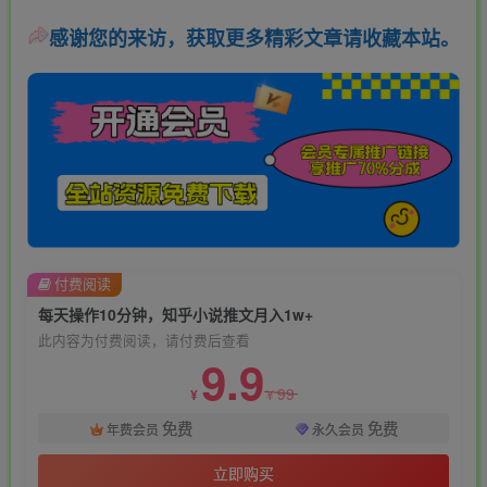
感谢您的来访，获取更多精彩文章请收藏本站。
付费阅读
每天操作10分钟，知乎小说推文月入1w+
此内容为付费阅读，请付费后查看
9.9
99
¥
¥
免费
免费
年费会员
永久会员
立即购买