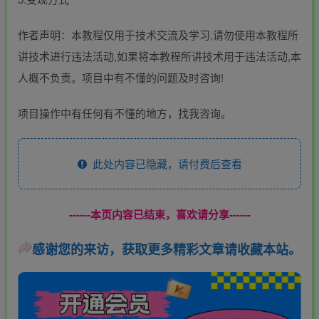
作者声明：本教程仅用于技术交流及学习,请勿使用本教程所
讲技术进行违法活动,如果将本教程所讲技术用于违法活动,本
人概不负责。项目中有不懂的问题及时咨询!
项目操作中有任何有不懂的地方，找我咨询。
此处内容已隐藏，请付费后查看
------本页内容已结束，喜欢请分享------
感谢您的来访，获取更多精彩文章请收藏本站。