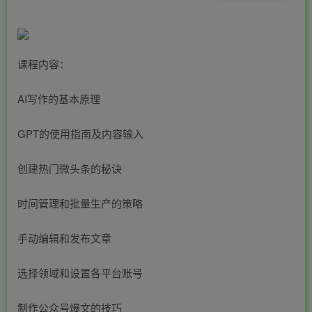
课程内容：
AI写作的基本原理
GPT的使用指南及内容输入
创建热门微头条的秘诀
时间管理和批量生产的策略
手动编辑和发布文章
选择领域和设置各平台账号
制作公众号爆文的技巧