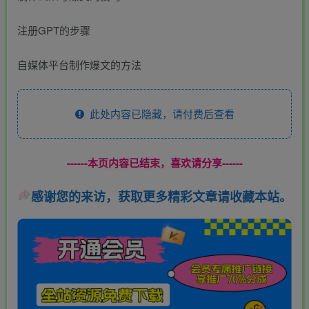
注册GPT的步骤
自媒体平台制作爆文的方法
此处内容已隐藏，请付费后查看
------本页内容已结束，喜欢请分享------
感谢您的来访，获取更多精彩文章请收藏本站。