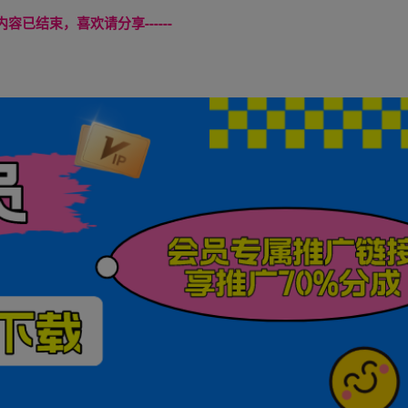
本页内容已结束，喜欢请分享------