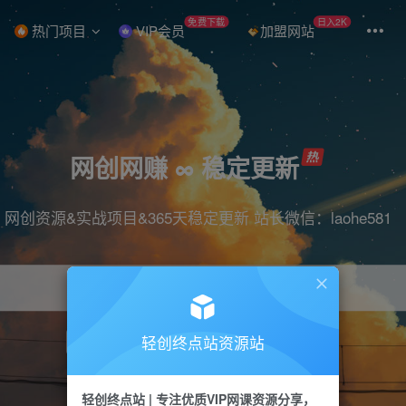
免费下载
日入2K
热门项目
VIP会员
加盟网站
网创网赚 ∞ 稳定更新
网创资源&实战项目&365天稳定更新 站长微信：laohe581
轻创终点站资源站
项目
抖音
引流
短视频
剪辑
带货
轻创终点站 | 专注优质VIP网课资源分享，