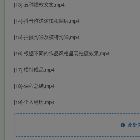
[13]-五种爆款文案,mp4
[14]-抖音推送逻辑和圈层,mp4
[15]-拍摄沟通及模特沟通,mp4
[16]-根据不同的作品风格呈现拍摄效果,mp4
[17]-模特成品.mp4
[18]-课程总结,mp4
[19]-个人经历.mp4
此处