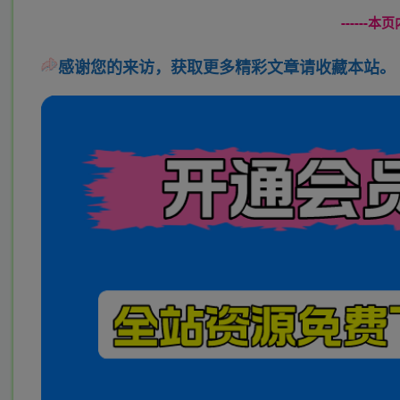
------
感谢您的来访，获取更多精彩文章请收藏本站。