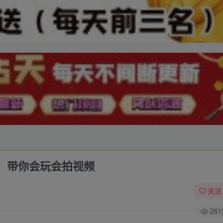
，带你会玩会拍视频
关注
261