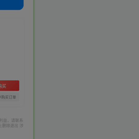
购买
存购买订单
利益，请联系
上删除退出 涉