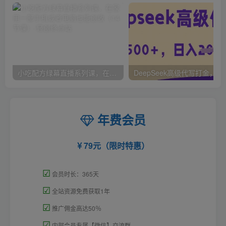
小吃配方绿幕直播系列课，在家用一部手机或者电脑也能创收（14节课）
DeepSeek高级代
年费会员
79元（限时特惠）
☑
会员时长：365天
☑
全站资源免费获取1年
☑
推广佣金高达50％
☑
内部会员专属【微信】交流群