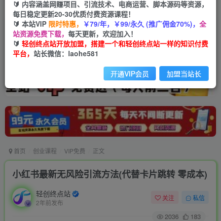
🔰 内容涵盖网赚项目、引流技术、电商运营、脚本源码等资源，
每日稳定更新20-30优质付费资源课程！
🔰 本站VIP
限时特惠，
￥79/年，￥99/永久 (推广佣金70%)，
全
站资源免费下载，
每天更新，欢迎加入！
🔰
轻创终点站开放加盟，搭建一个和轻创终点站一样的知识付费
平台，
站长微信：laohe581
开通VIP会员
加盟当站长
首页
创业课程
VIP免费
正文
小红书最新无风险引流方法(代替卡片跳转 零成本)
轻创终点站
关注
私信
2年前发布
2036
183