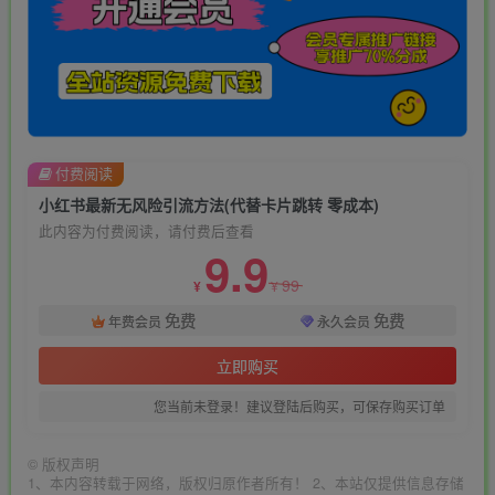
付费阅读
小红书最新无风险引流方法(代替卡片跳转 零成本)
此内容为付费阅读，请付费后查看
9.9
99
¥
¥
免费
免费
年费会员
永久会员
立即购买
您当前未登录！建议登陆后购买，可保存购买订单
©
版权声明
1、本内容转载于网络，版权归原作者所有！ 2、本站仅提供信息存储