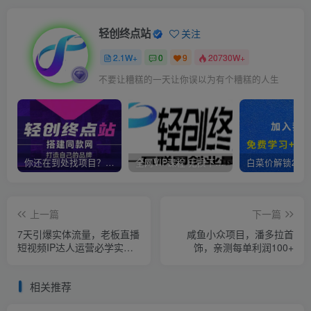
轻创终点站
关注
2.1W+
0
9
20730W+
不要让糟糕的一天让你误以为有个糟糕的人生
你还在到处找项目？还在当韭菜？我靠卖项目一个月收入5万+，曾经我也是个失败者。
全网VIP课程 无损下载~
上一篇
下一篇
7天引爆实体流量，老板直播
咸鱼小众项目，潘多拉首
短视频IP达人运营必学实操
饰，亲测每单利润100+
课
相关推荐