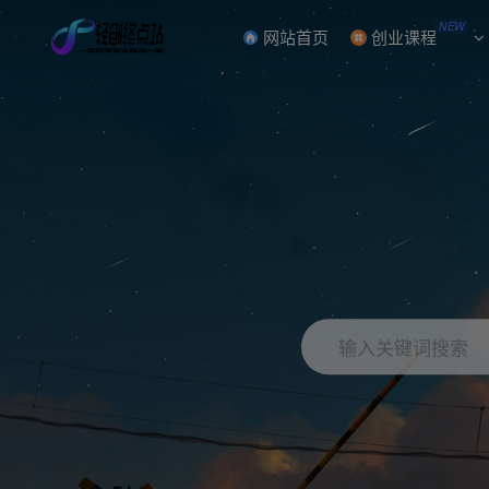
NEW
网站首页
创业课程
输入关键词搜索