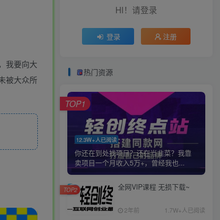
HI！请登录
登录
注册
，我要向大
热门资源
未被大众所
TOP1
12.3W+人已阅读
你还在到处找项目？还在当韭菜？我靠
卖项目一个月收入5万+，曾经我也...
全网VIP课程 无损下载~
TOP2
2年前
1.7W+人已阅读