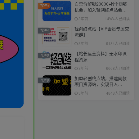
白菜价解锁20000+N个赚钱
TOP3
机会，加入轻创终点站会
员，全站资源免费学习。
3年前
1.4W+人已阅读
轻创终点站【VIP会员专属交
TOP4
流群】
3年前
9184人已阅读
【站长运营资料】无水印课
TOP5
程资源
3年前
6668人已阅读
加盟轻创终点站，搭建同款
TOP6
项目资源站，实现日入
2000+
3年前
4848人已阅读