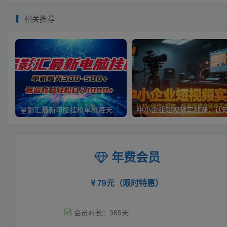
相关推荐
星影汇最新电脑挂机单机每天300+团队管道收益轻松日入1000+
年费会员
79元（限时特惠）
☑
会员时长：365天