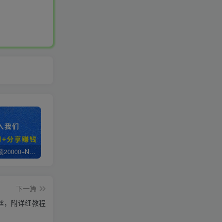
白菜价解锁20000+N个赚钱机会，加入轻创终点站会员，全站资源免费学习。
轻创终点站【VIP会员专属交流群】
【站长运营资料】无水印课程资源
下一篇
丝，附详细教程