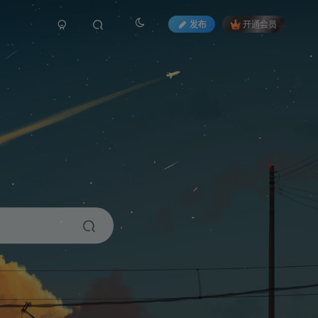
发布
开通会员