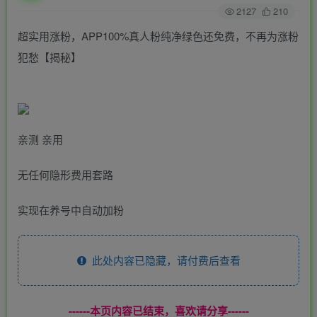
2127
210
超实用涨粉，APP100%真人粉纯净绿色还免费，不再为涨粉
犯愁【揭秘】
亲测 亲用
无任何隐形费用套路
实现在养号中自动加粉
此处内容已隐藏，请付费后查看
------本页内容已结束，喜欢请分享------