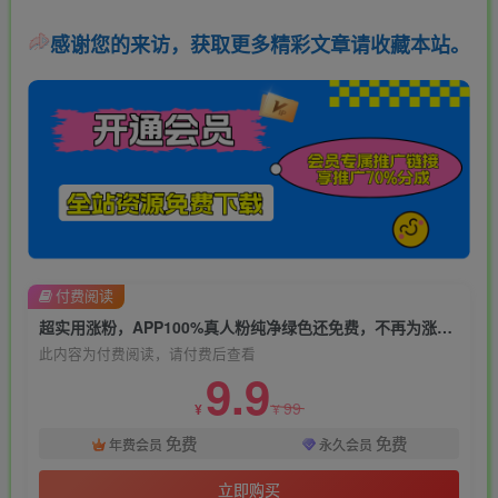
感谢您的来访，获取更多精彩文章请收藏本站。
付费阅读
超实用涨粉，APP100%真人粉纯净绿色还免费，不再为涨粉犯愁
此内容为付费阅读，请付费后查看
9.9
99
¥
¥
免费
免费
年费会员
永久会员
立即购买