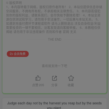
©
版权声明
1、本内容转载于网络，版权归原作者所有！ 2、本站仅提供信息存储
空间服务，不拥有所有权，不承担相关法律责任。 3、本内容若侵犯
到你的版权利益，请联系我们，会尽快给予删除处理！ 4、本站全资
源仅供测试和学习，请勿用于非法操作，一切后果与本站无关。 5、
如遇到充值付费环节课程或软件 请马上删除退出 涉及自身权益/利益
需要投资的一律不要相信，访客发现请向客服举报。 6、本教程仅供
揭秘 请勿用于非法违规操作 否则和作者 官网 无关
THE END
会员免费
喜欢就支持一下吧
点赞
205
分享
收藏
Judge each day not by the harvest you reap but by the seeds
you plant.