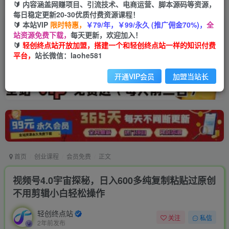
🔰 内容涵盖网赚项目、引流技术、电商运营、脚本源码等资源，
每日稳定更新20-30优质付费资源课程！
🔰 本站VIP
限时特惠，
￥79/年，￥99/永久 (推广佣金70%)，
全
站资源免费下载，
每天更新，欢迎加入！
🔰
轻创终点站开放加盟，搭建一个和轻创终点站一样的知识付费
平台，
站长微信：laohe581
开通VIP会员
加盟当站长
首页
创业课程
会员免费
正文
视频号4.0宇宙探秘，日入600多纯复制粘贴过原创
不用剪辑小白轻松操作
轻创终点站
关注
私信
2年前发布