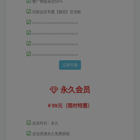
☑
推广佣金高达50％
☑
内部会员专属【微信】交流群
☑
=====================
☑
=====================
☑
=====================
☑
=====================
立即开通
永久会员
99元（限时特惠）
☑
会员时长：永久
☑
全站资源永久免费获取