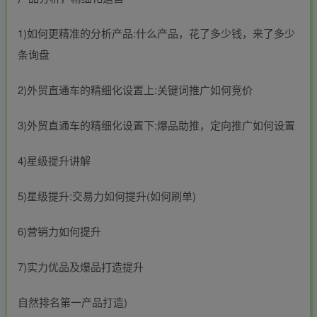
1)如何更精准的分析产品:什么产品，花了多少钱，来了多少
条询盘
2)外贸直通车的精细化设置上:关键词推广如何竞价
3)外贸直通车的精细化设置下:爆品助推，定向推广如何设置
4)星级提升讲解
5)星级提升:交易力如何提升(如何刷单)
6)营销力如何提升
7)实力优品及爆品打造提升
自然排名第一产品打造)