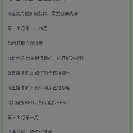
6)运营周报如何制作，需要哪些内容
第二个月第二、四周
如何获取自然流量
1)粉丝通上:拍摄流量好，内容好的视频
2)直播讲解上:如何制作直播脚本
3)直播讲解下:如何利用直播捞客
4)如何报RFO，如何追踪RFQ
第三个月第一周
产品分析，精细化运营