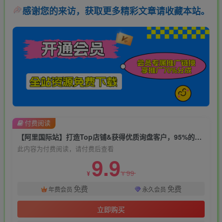
感谢您的来访，获取更多精彩文章请收藏本站。
付费阅读
【阿里国际站】打造Top店铺&获得优质询盘客户，​95%的国际站讲师不会说的运营技巧
此内容为付费阅读，请付费后查看
9.9
99
¥
¥
免费
免费
年费会员
永久会员
立即购买