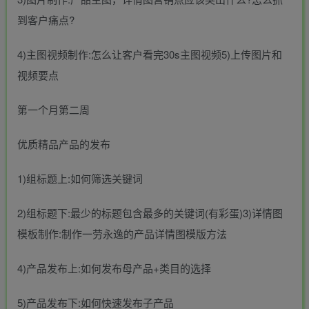
到客户痛点?
4)主图视频制作:怎么让客户看完30s主图视频5)上传图片和
视频要点
第一个月第二周
优质精品产品的发布
1)组标题上:如何筛选关键词
2)组标题下:最少的标题包含最多的关键词(有彩蛋)3)详情图
模板制作:制作一劳永逸的产品详情图模版方法
4)产品发布上:如何发布母产品+类目的选择
5)产品发布下:如何快速发布子产品