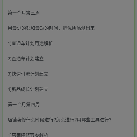
第一个月第三周
用最少的钱和最短的时间，把优质品测出来
1)直通车计划用途解析
2)直通车计划建立
3)快速引流计划建立
4)新品成长计划建立
第一个月第四周
店铺装修什么时候进行?怎么进行?用哪些工具进行?
1)店铺装修节奏解析