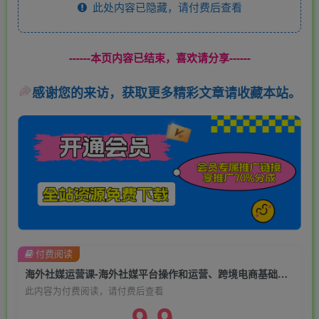
此处内容已隐藏，请付费后查看
------本页内容已结束，喜欢请分享------
感谢您的来访，获取更多精彩文章请收藏本站。
付费阅读
海外社媒运营课-海外社媒平台操作和运营、跨境电商基础实操知识，理论+演练全流程
此内容为付费阅读，请付费后查看
9.9