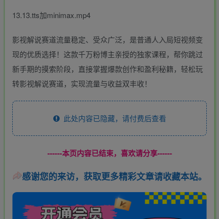
13.13.tts加minimax.mp4
影视解说赛道流量稳定、受众广泛，是普通人入局短视频变
现的优质选择！这款千万粉博主亲授的独家课程，帮你跳过
新手期的摸索阶段，直接掌握爆款创作和盈利秘籍，轻松玩
转影视解说赛道，实现流量与收益双丰收！
此处内容已隐藏，请付费后查看
------本页内容已结束，喜欢请分享------
感谢您的来访，获取更多精彩文章请收藏本站。