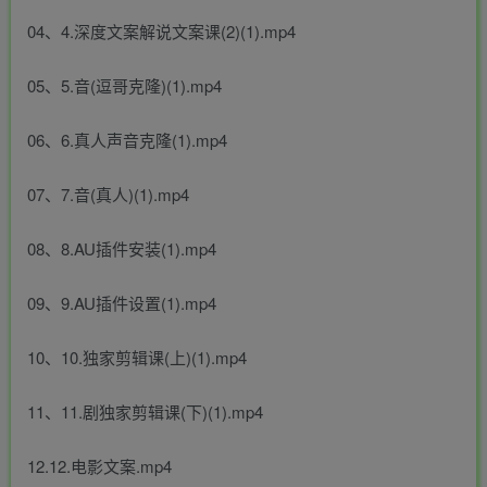
04、4.深度文案解说文案课(2)(1).mp4
05、5.音(逗哥克隆)(1).mp4
06、6.真人声音克隆(1).mp4
07、7.音(真人)(1).mp4
08、8.AU插件安装(1).mp4
09、9.AU插件设置(1).mp4
10、10.独家剪辑课(上)(1).mp4
11、11.剧独家剪辑课(下)(1).mp4
12.12.电影文案.mp4