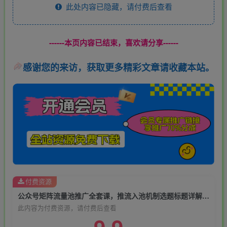
此处内容已隐藏，请付费后查看
------本页内容已结束，喜欢请分享------
感谢您的来访，获取更多精彩文章请收藏本站。
付费资源
公众号矩阵流量池推广全套课，推流入池机制选题标题详解，DeepSeek AI批量做内容，多渠道变现全流程教学
此内容为付费资源，请付费后查看