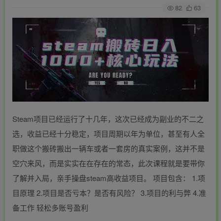
82
63
Steam项目已经运行了十几年，这次已经成为副业的不二之
选，收益已经十分稳定，项目周期以年为单位，甚至有人全
职做这个搬砖搬出一辆车或者一套房的真实案例，这并不是
空穴来风，而是实实在在存在的常态，此次课程就是要带你
了解并入局，亲手操盘steam高收益项目。 项目包含： 1.项
目原理 2.项目是否亏本？是否有风险？ 3.项目的利与弊 4.准
备工作 轻松多账号盈利