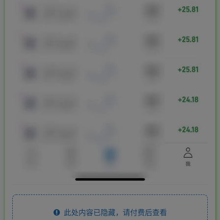
此处内容已隐藏，请付费后查看