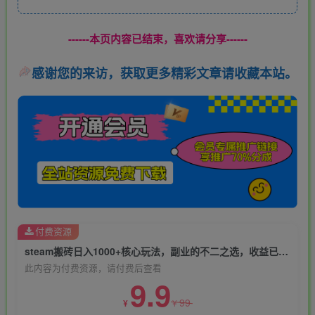
------本页内容已结束，喜欢请分享------
感谢您的来访，获取更多精彩文章请收藏本站。
付费资源
steam搬砖日入1000+核心玩法，副业的不二之选，收益已经十分稳定
此内容为付费资源，请付费后查看
9.9
99
¥
¥