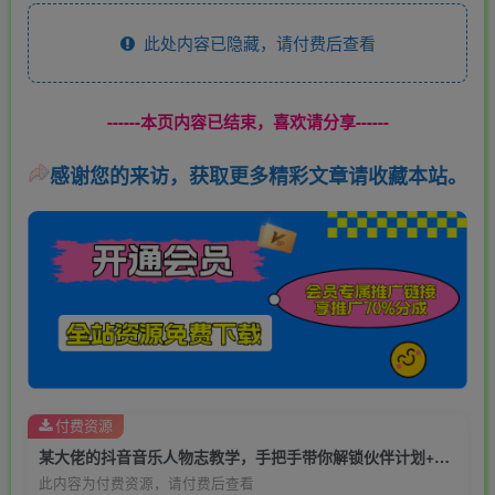
此处内容已隐藏，请付费后查看
------本页内容已结束，喜欢请分享------
感谢您的来访，获取更多精彩文章请收藏本站。
付费资源
某大佬的抖音音乐人物志教学，手把手带你解锁伙伴计划+精选独家收益，0基础入局音乐垂类赛道
此内容为付费资源，请付费后查看