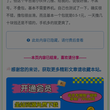
了。但这个平台是小伙伴力推、给我的，说很好撸，不黑
号，不叠包，基本不需要养机。自己也测试了一下，确实很
不错，撸包很丝滑。而且基本一个包就是0.5-1元，一天撸几
十块钱还是不错的，手机多的就更爽了。
此处内容已隐藏，请付费后查看
------本页内容已结束，喜欢请分享------
感谢您的来访，获取更多精彩文章请收藏本站。