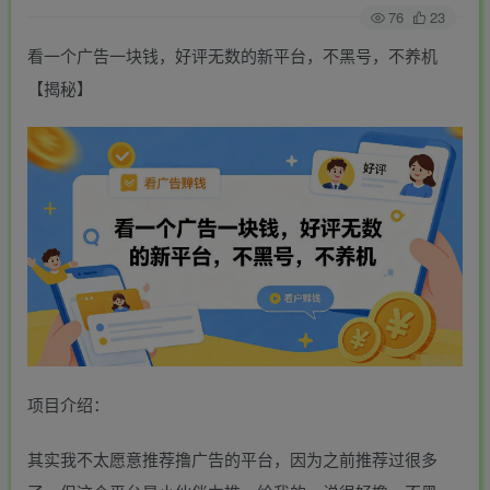
76
23
看一个广告一块钱，好评无数的新平台，不黑号，不养机
【揭秘】
项目介绍：
其实我不太愿意推荐撸广告的平台，因为之前推荐过很多