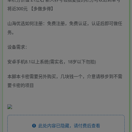
将近300元 【多做多得】
山海优选如何注册：免费注册，免费认证，认证后即可做任
务。
设备需求：
安卓手机8.1以上系统(需实名，18岁以下勿拍)
本脚本卡密需要另外购买，几块钱一个，介意请移步到不需
要卡密的项目
此处内容已隐藏，请付费后查看