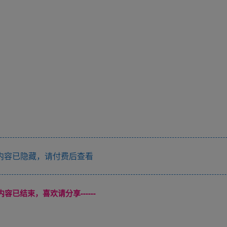
内容已隐藏，请付费后查看
本页内容已结束，喜欢请分享------