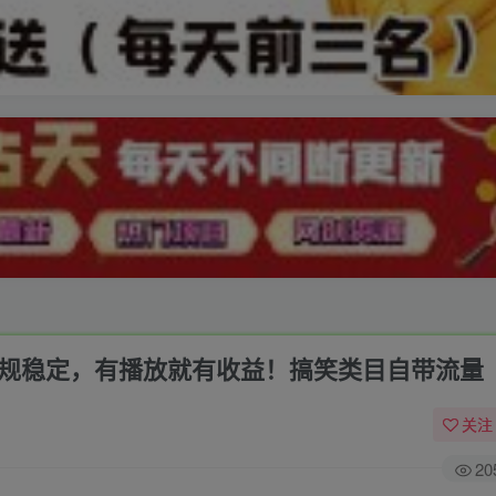
正规稳定，有播放就有收益！搞笑类目自带流量
关注
20