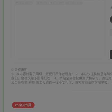
©
版权声明
1、本内容转载于网络，版权归原作者所有！ 2、本站仅提供信息存储
我们，会尽快给予删除处理！ 4、本站全资源仅供测试和学习，请勿用
及自身权益/利益 需要投资的一律不要相信，访客发现请向客服举报。 
会员专属