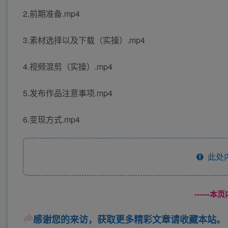
2.前期准备.mp4
3.素材选择以及下载（实操）.mp4
4.视频混剪（实操）.mp4
5.发布作品注意事项.mp4
6.变现方式.mp4
此处
------
感谢您的来访，获取更多精彩文章请收藏本站。