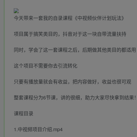
今天带来一套我的自录课程《中视频伙伴计划玩法》
项目属于搞笑类目的，抖音对于这一块自带流量扶持
同时，学会了这一套课程之后，后期做其他类目的都适用
这个项目不需要你去引流转化
只要有播放量就会有收益，把内容做好，收益也很可观
整套课程分为6节课，讲的很细，助力大家尽快拿到结果
课程目录
1.中视频项目介绍.mp4