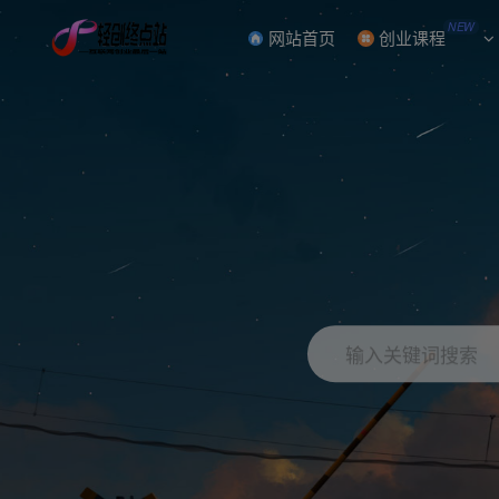
NEW
网站首页
创业课程
输入关键词搜索