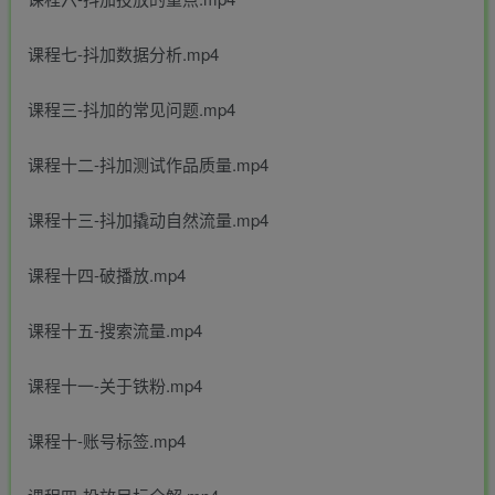
课程七-抖加数据分析.mp4
课程三-抖加的常见问题.mp4
课程十二-抖加测试作品质量.mp4
课程十三-抖加撬动自然流量.mp4
课程十四-破播放.mp4
课程十五-搜索流量.mp4
课程十一-关于铁粉.mp4
课程十-账号标签.mp4