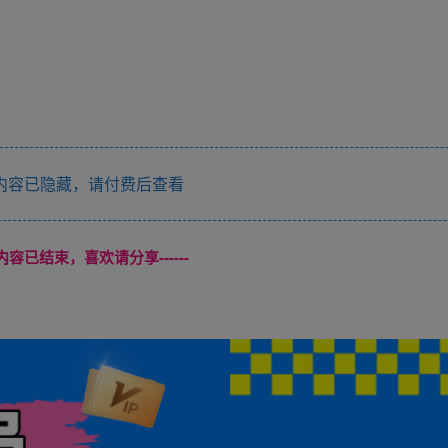
内容已隐藏，请付费后查看
本页内容已结束，喜欢请分享------