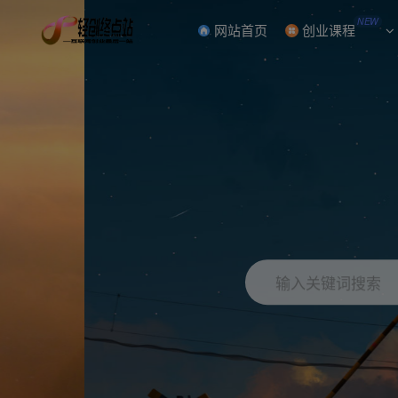
NEW
网站首页
创业课程
输入关键词搜索