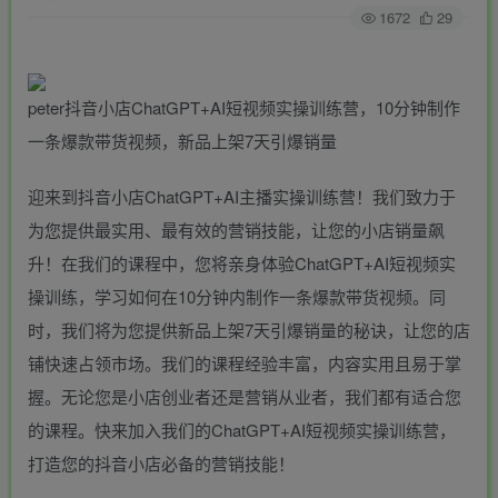
1672
29
peter抖音小店ChatGPT+AI短视频实操训练营，10分钟制作
一条爆款带货视频，新品上架7天引爆销量
迎来到抖音小店ChatGPT+AI主播实操训练营！我们致力于
为您提供最实用、最有效的营销技能，让您的小店销量飙
升！在我们的课程中，您将亲身体验ChatGPT+AI短视频实
操训练，学习如何在10分钟内制作一条爆款带货视频。同
时，我们将为您提供新品上架7天引爆销量的秘诀，让您的店
铺快速占领市场。我们的课程经验丰富，内容实用且易于掌
握。无论您是小店创业者还是营销从业者，我们都有适合您
的课程。快来加入我们的ChatGPT+AI短视频实操训练营，
打造您的抖音小店必备的营销技能！