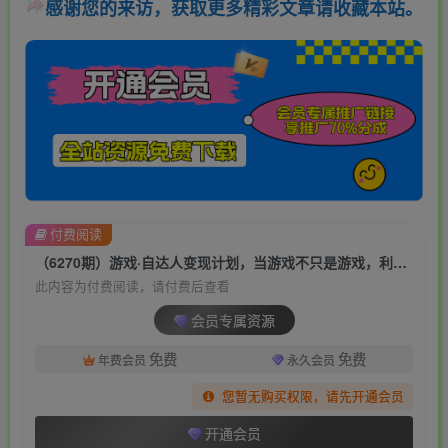
感谢您的来访，获取更多精彩文章请收藏本站。
付费阅读
（6270期）游戏·自达人变现计划，当游戏不只是游戏，利用好短视频才是游戏的新时代
此内容为付费阅读，请付费后查看
会员专属资源
免费
免费
年费会员
永久会员
您暂无购买权限，请先开通会员
开通会员