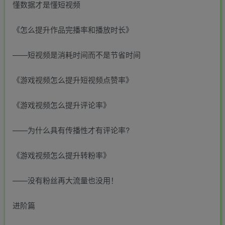
懂数据才是懂短视频
《怎么提升作品完播率和播放时长》
——短视频是消耗时间而不是节省时间
《游戏视频怎么提升短视频点赞率》
《游戏视频怎么提升评论率》
——为什么具有传播性才有评论率?
《游戏视频怎么提升转粉率》
——没有粉丝再大流量也没用！
进阶篇