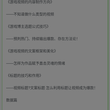
《游戏视频的内容制作方向》
——不知道做什么类型的视频
《游戏博主选题公式技巧》
——预判热门、持续输出爆款、存在方法论！
《游戏视频的文案框架和美化》
——怎样为作品赋予直击灵魂的情绪
《标题的技巧和作用》
——视频标题?文案标题 怎么利用标题让视频成为爆款！
数据篇