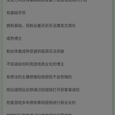
有基础学员
拥有基础，但粉丝量迟迟无法爆发式增长
成熟博主
粉丝体量成熟但遇到瓶颈无法突破
不知道如何利用游戏商业化的博主
有想法的主播想做短视频但不会剪辑的
陪玩或陪玩店想通过短视频打开获客渠道的
热爱游戏多年想依靠短视频进行商业化的