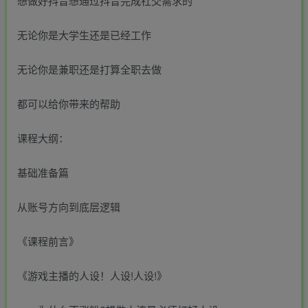
想做好抖音想通过抖音完成社交需求的
无论你是大学生还是已经工作
无论你是兼职还是打算全职去做
都可以给你带来的帮助
课程大纲：
基础准备篇
从账号方向到底层逻辑
《课程前言》
《游戏主播的人设！人设!人设!》