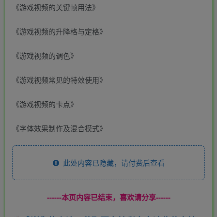
《游戏视频的关键帧用法》
《游戏视频的升降格与定格》
《游戏视频的调色》
《游戏视频常见的特效使用》
《游戏视频的卡点》
《字体效果制作及混合模式》
此处内容已隐藏，请付费后查看
------本页内容已结束，喜欢请分享------