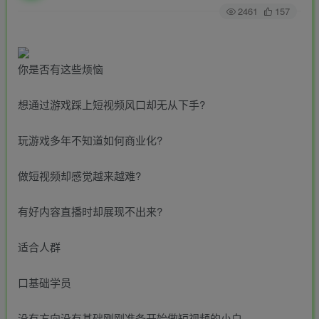
2461
157
你是否有这些烦恼
想通过游戏踩上短视频风口却无从下手?
玩游戏多年不知道如何商业化?
做短视频却感觉越来越难?
有好内容直播时却展现不出来?
适合人群
口基础学员
没有方向没有基础刚刚准备开始做短视频的小白