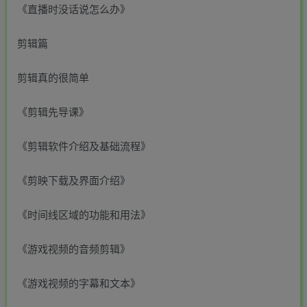
《直播时没话说怎么办》
剪辑篇
剪辑真的很简单
《剪辑先导课》
《剪辑软件介绍及基础流程》
《剪映下载及界面介绍》
《时间线区域的功能和用法》
《游戏视频的音频剪辑》
《游戏视频的字幕和文本》