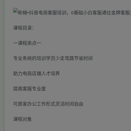
课程目录：
一课程卖点一
专业系统的培训学员少走弯路节省时间
助力电商店铺人才培养
提高客服专业度
可居家办公工作形式灵活时间自由
课程对象