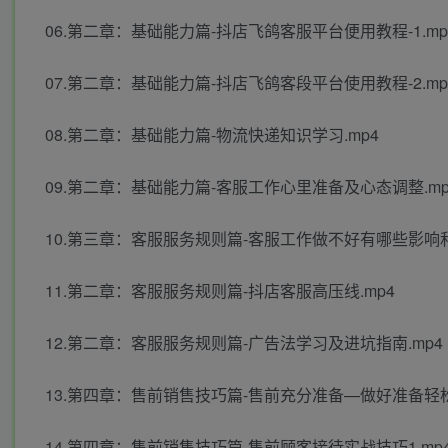
06.第二章：基础能力篇-抖店飞鸽客服平台便用教程-1.mp
07.第二章：基础能力篇-抖店飞鸽客段平台使用教程-2.mp
08.第二章：基础能力篇-物流快递知识学习.mp4
09.第二章：基础能力篇-客服工作心里准备及心态调整.mp
10.第三章：客服服务规则篇-客服工作做不好有哪些影响和
11.第二章：客服服务规则篇-抖店客服高压线.mp4
12.第二章：客服服务规则篇-广告法学习及进坑指南.mp4
13.第四章：售前销售技巧篇-售前充分准备—做好准备轻松
14.第四章：售前销售技巧篇-售前顾客接待实战技巧1.mp