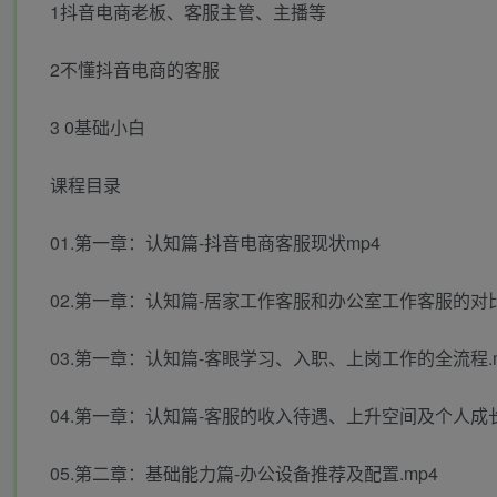
1抖音电商老板、客服主管、主播等
2不懂抖音电商的客服
3 0基础小白
课程目录
01.第一章：认知篇-抖音电商客服现状mp4
02.第一章：认知篇-居家工作客服和办公室工作客服的对比
03.第一章：认知篇-客眼学习、入职、上岗工作的全流程.m
04.第一章：认知篇-客服的收入待遇、上升空间及个人成长
05.第二章：基础能力篇-办公设备推荐及配置.mp4