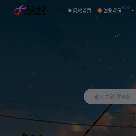
NEW
网站首页
创业课程
输入关键词搜索