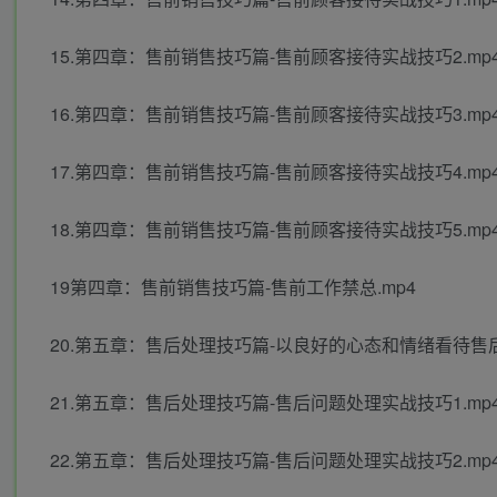
15.第四章：售前销售技巧篇-售前顾客接待实战技巧2.mp
16.第四章：售前销售技巧篇-售前顾客接待实战技巧3.mp
17.第四章：售前销售技巧篇-售前顾客接待实战技巧4.mp
18.第四章：售前销售技巧篇-售前顾客接待实战技巧5.mp
19第四章：售前销售技巧篇-售前工作禁总.mp4
20.第五章：售后处理技巧篇-以良好的心态和情绪看待售后
21.第五章：售后处理技巧篇-售后问题处理实战技巧1.mp
22.第五章：售后处理技巧篇-售后问题处理实战技巧2.mp