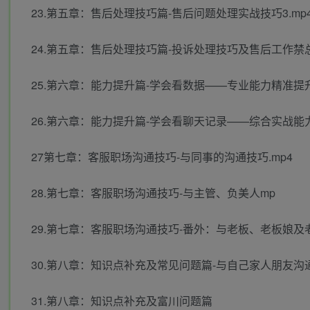
23.第五章：售后处理技巧篇-售后问题处理实战技巧3.mp
24.第五章：售后处理技巧篇-投诉处理技巧及售后工作禁总
25.第六章：能力提升篇-学会看数据——专业能力精准提升
26.第六章：能力提升篇-学会看聊天记录——综合实战能力
27第七章：客服职场沟通技巧-与同事的沟通技巧.mp4
28.第七章：客服职场沟通技巧-与主管、负美人mp
29.第七章：客服职场沟通技巧-番外：与老板、老板娘及老
30.第八章：知识点补充及常见问题篇-与自己家人朋友沟通
31.第八章：知识点补充及富川问题篇