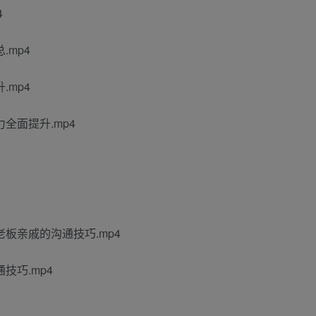
4
.mp4
.mp4
全面提升.mp4
板亲戚的沟通技巧.mp4
技巧.mp4