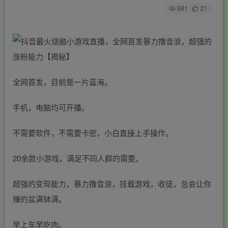
681
21
全网首发，目前是一片蓝海。
手机，电脑均可开播。
不需要软件，不需要卡密，小白直接上手操作。
20余款小游戏，满足不同人群的需要。
超强的变现能力，暴力撸音浪，挂载游戏，收徒，总会让你
赚的盆满钵满。
早上车早吃肉。