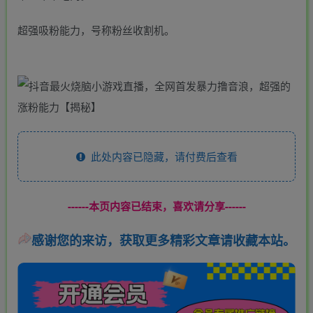
超强吸粉能力，号称粉丝收割机。
此处内容已隐藏，请付费后查看
------本页内容已结束，喜欢请分享------
感谢您的来访，获取更多精彩文章请收藏本站。