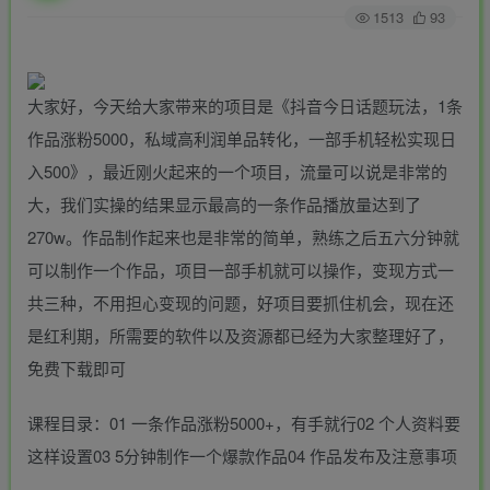
1513
93
大家好，今天给大家带来的项目是《抖音今日话题玩法，1条
作品涨粉5000，私域高利润单品转化，一部手机轻松实现日
入500》，最近刚火起来的一个项目，流量可以说是非常的
大，我们实操的结果显示最高的一条作品播放量达到了
270w。作品制作起来也是非常的简单，熟练之后五六分钟就
可以制作一个作品，项目一部手机就可以操作，变现方式一
共三种，不用担心变现的问题，好项目要抓住机会，现在还
是红利期，所需要的软件以及资源都已经为大家整理好了，
免费下载即可
课程目录：01 一条作品涨粉5000+，有手就行02 个人资料要
这样设置03 5分钟制作一个爆款作品04 作品发布及注意事项