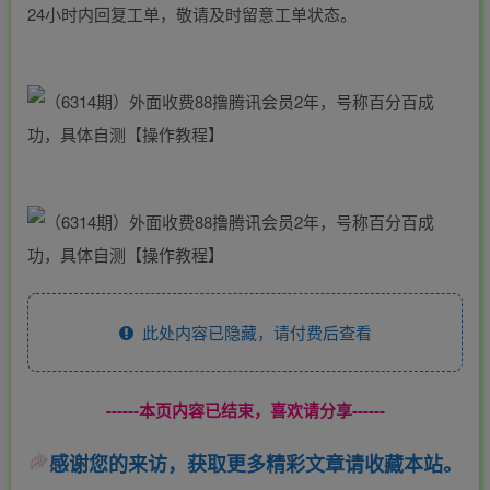
24小时内回复工单，敬请及时留意工单状态。
此处内容已隐藏，请付费后查看
------本页内容已结束，喜欢请分享------
感谢您的来访，获取更多精彩文章请收藏本站。