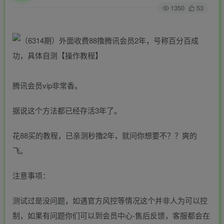
1350
53
腾讯会员vip非常香。
据说这个方法都已经存活3年了。
花88买的教程，已亲测秒撸2年，就问你想要不？？爽的
飞。
注意事项：
测试过是没问题，如遇官方风控等情况这个并非人为可以控
制，如果有问题你们可以到会员中心-售后反馈，客服都会在