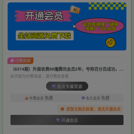
付费阅读
（6314期）外面收费88撸腾讯会员2年，号称百分百成功，具体自测【操作教程】
此内容为付费阅读，请付费后查看
会员专属资源
免费
免费
年费会员
永久会员
您暂无购买权限，请先开通会员
开通会员