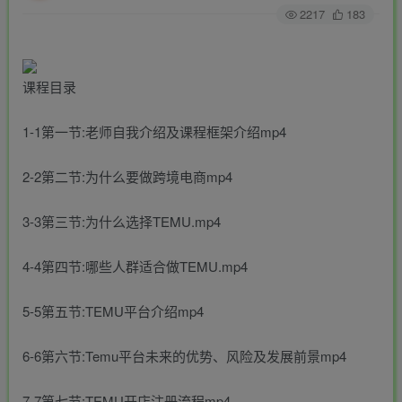
2217
183
课程目录
1-1第一节:老师自我介绍及课程框架介绍mp4
2-2第二节:为什么要做跨境电商mp4
3-3第三节:为什么选择TEMU.mp4
4-4第四节:哪些人群适合做TEMU.mp4
5-5第五节:TEMU平台介绍mp4
6-6第六节:Temu平台未来的优势、风险及发展前景mp4
7-7第七节:TEMU开店注册流程mp4