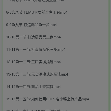
8-8第八节:TEMU大卖前准备工具mp4
9-9第九节:打造爆品第一步mp4
10-10第十节:打造爆品第二步mp4
11-11第十一节:打造爆品第三步,mp4
12-12第十二节:工厂实操指导mp4
13-13第十三节:无货源模式的玩法mp4
14-14第十四节:商品上架实操mp4
15-15第十五节:如何使用ERP–店小秘上传产品mp4