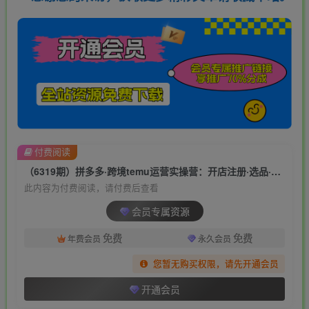
付费阅读
（6319期）拼多多·跨境temu运营实操营：开店注册·选品·核价上架·日出千单·实战课
此内容为付费阅读，请付费后查看
会员专属资源
免费
免费
年费会员
永久会员
您暂无购买权限，请先开通会员
开通会员