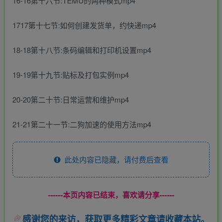
16-16第十六节:TEMU的两种模式mp4
1717第十七节:如何创建发货单，约快递mp4
18-18第十八节:条码编辑和打印机设置mp4
19-19第十九节:贴标及打包实例mp4
20-20第二十节:日常运营和维护mp4
21-21第二十一节:二狗加速的使用方法mp4
此处内容已隐藏，请付费后查看
------本页内容已结束，喜欢请分享------
感谢您的来访，获取更多精彩文章请收藏本站。